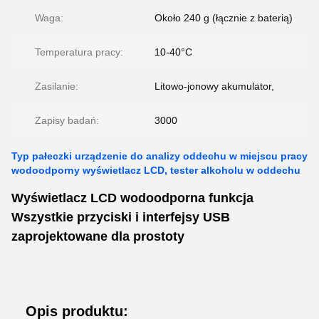
Waga:
Około 240 g (łącznie z baterią)
Temperatura pracy:
10-40°C
Zasilanie:
Litowo-jonowy akumulator,
Zapisy badań:
3000
Typ pałeczki urządzenie do analizy oddechu w miejscu pracy
wodoodporny wyświetlacz LCD, tester alkoholu w oddechu
Wyświetlacz LCD wodoodporna funkcja
Wszystkie przyciski i interfejsy USB
zaprojektowane dla prostoty
Opis produktu: