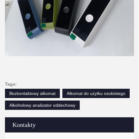
Tags:
Bezkontaktowy alkomat
Alkomat do użytku osobistego
Alkoholowy analizator oddechowy
Kontakty