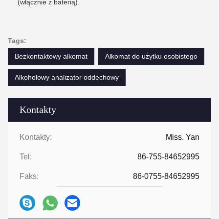
(włącznie z baterią).
Tags:
Bezkontaktowy alkomat
Alkomat do użytku osobistego
Alkoholowy analizator oddechowy
Kontakty
Kontakty:
Miss. Yan
Tel:
86-755-84652995
Faks:
86-0755-84652995