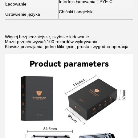
Interfejs ładowania TPYE-C
Ładowanie
Chiński i angielski
Ustawienie języka
Więcej bezpieczniejsze, szybsze ładowanie
Może przechowywać 100 rekordów wykrywania
Klawisz przewijania, jedno kliknięcie, prosta i wygodna operacja