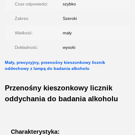
Czas odpowiedzi:
szybko
Zakres:
Szeroki
Wielkość:
mały
Dokładność:
wysoki
Mały, precyzyjny, przenośny kieszonkowy licznik
oddechowy z lampą do badania alkoholu
Przenośny kieszonkowy licznik
oddychania do badania alkoholu
Charakterystyka: