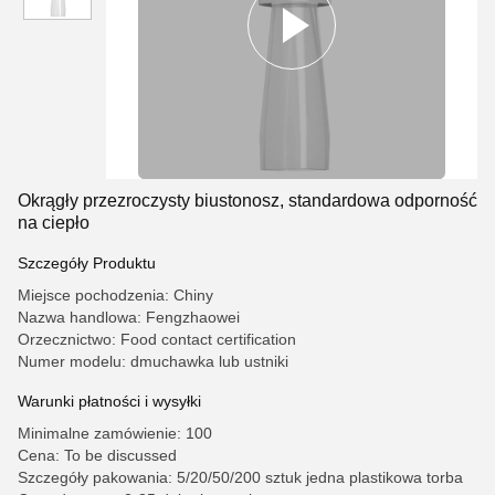
Okrągły przezroczysty biustonosz, standardowa odporność
na ciepło
Szczegóły Produktu
Miejsce pochodzenia: Chiny
Nazwa handlowa: Fengzhaowei
Orzecznictwo: Food contact certification
Numer modelu: dmuchawka lub ustniki
Warunki płatności i wysyłki
Minimalne zamówienie: 100
Cena: To be discussed
Szczegóły pakowania: 5/20/50/200 sztuk jedna plastikowa torba