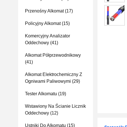
Przenośny Alkomat
(17)
Policyjny Alkomat
(15)
Komercyjny Analizator
Oddechowy
(41)
Alkomat Półprzewodnikowy
(41)
Alkomat Elektrochemiczny Z
Ogniwami Paliwowymi
(29)
Tester Alkomatu
(19)
Wstawiony Na Ścianie Licznik
Oddechowy
(12)
Ustniki Do Alkomatu
(15)