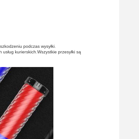
szkodzeniu podczas wysyłki.
usług kurierskich.Wszystkie przesyłki są