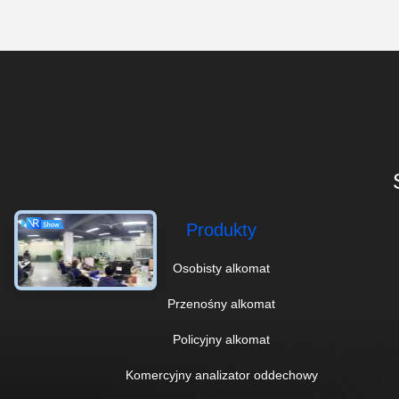
Produkty
Osobisty alkomat
Przenośny alkomat
Policyjny alkomat
Komercyjny analizator oddechowy