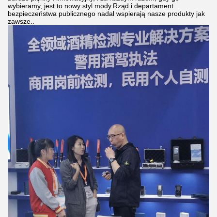
wybieramy, jest to nowy styl mody.Rząd i departament
bezpieczeństwa publicznego nadal wspierają nasze produkty jak
zawsze..